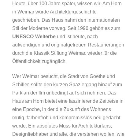
Heute, über 100 Jahre später, wissen wir: Am Horn
in Weimar wurde Architekturgeschichte
geschrieben. Das Haus nahm den internationalen
Stil der Moderne vorweg. Seit 1996 gehört es zum
UNESCO-Welterbe
und ist heute, nach
aufwendigen und originalgetreuen Restaurierungen
durch die Klassik Stiftung Weimar, wieder für die
Öffentlichkeit zugänglich.
Wer Weimar besucht, die Stadt von Goethe und
Schiller, sollte den kurzen Spaziergang hinauf zum
Park an der Ilm unbedingt auf sich nehmen. Das
Haus am Horn bietet eine faszinierende Zeitreise in
eine Epoche, in der die Zukunft des Wohnens
mutig, farbenfroh und kompromisslos neu gedacht
wurde. Ein absolutes Muss für Architekturfans,
Designliebhaber und alle, die verstehen wollen, wie