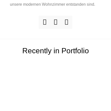
unsere modernen Wohnzimmer entstanden sind.
Recently in Portfolio