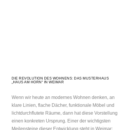
DIE REVOLUTION DES WOHNENS: DAS MUSTERHAUS
„HAUS AM HORN“ IN WEIMAR
Wenn wir heute an modernes Wohnen denken, an
klare Linien, flache Dächer, funktionale Möbel und
lichtdurchflutete Räume, dann hat diese Vorstellung
einen konkreten Ursprung. Einer der wichtigsten
Meilensteine dieser Entwicklung steht in Weimar: