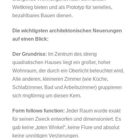
Weltkrieg bieten und als Prototyp für serielles,
bezahlbares Bauen dienen.
Die wichtigsten architektonischen Neuerungen
auf einen Blick:
Der Grundriss:
Im Zentrum des streng
quadratischen Hauses liegt ein großer, hoher
Wohnraum, der durch ein Oberlicht beleuchtet wird.
Alle anderen, kleineren Zimmer (wie Küche,
Schlafzimmer, Bad und Arbeitszimmer) gruppieren
sich ringförmig um diesen Kern.
Form follows function:
Jeder Raum wurde exakt
für seinen Zweck entworfen und dimensioniert. Es
gab keine „toten Winkel“, keine Flure und absolut
keine unnötigen Verzierungen.