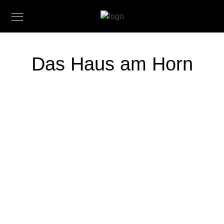
Das Haus am Horn