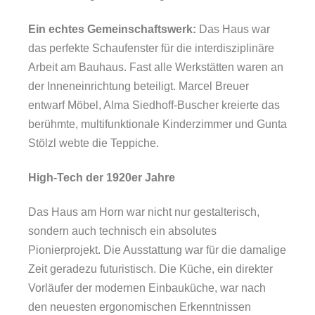
Ein echtes Gemeinschaftswerk:
Das Haus war
das perfekte Schaufenster für die interdisziplinäre
Arbeit am Bauhaus. Fast alle Werkstätten waren an
der Inneneinrichtung beteiligt. Marcel Breuer
entwarf Möbel, Alma Siedhoff-Buscher kreierte das
berühmte, multifunktionale Kinderzimmer und Gunta
Stölzl webte die Teppiche.
High-Tech der 1920er Jahre
Das Haus am Horn war nicht nur gestalterisch,
sondern auch technisch ein absolutes
Pionierprojekt. Die Ausstattung war für die damalige
Zeit geradezu futuristisch. Die Küche, ein direkter
Vorläufer der modernen Einbauküche, war nach
den neuesten ergonomischen Erkenntnissen