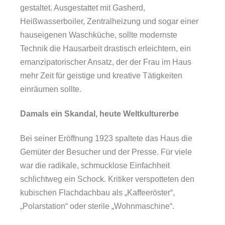
gestaltet. Ausgestattet mit Gasherd,
Heißwasserboiler, Zentralheizung und sogar einer
hauseigenen Waschküche, sollte modernste
Technik die Hausarbeit drastisch erleichtern, ein
emanzipatorischer Ansatz, der der Frau im Haus
mehr Zeit für geistige und kreative Tätigkeiten
einräumen sollte.
Damals ein Skandal, heute Weltkulturerbe
Bei seiner Eröffnung 1923 spaltete das Haus die
Gemüter der Besucher und der Presse. Für viele
war die radikale, schmucklose Einfachheit
schlichtweg ein Schock. Kritiker verspotteten den
kubischen Flachdachbau als „Kaffeeröster“,
„Polarstation“ oder sterile „Wohnmaschine“.