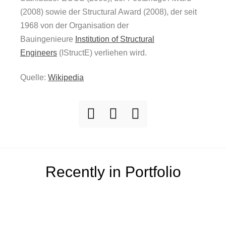
(2008) sowie der Structural Award (2008), der seit
1968 von der Organisation der
Bauingenieure
Institution of Structural
Engineers
(IStructE) verliehen wird.
Quelle:
Wikipedia
Recently in Portfolio