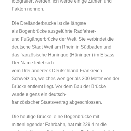
fotografiert werden. Ich werde einige Zahlen und
Fakten nennen.
Die Dreiländerbrücke ist die längste
als Bogenbrücke ausgeführte Radfahrer-
und Fußgängerbrücke der Welt. Sie verbindet die
deutsche Stadt Weil am Rhein in Südbaden und
das französische Huningue (Hüningen) im Elsass.
Der Name leitet sich
vom Dreiländereck Deutschland-Frankreich-
Schweiz ab, welches weniger als 200 Meter von der
Brücke entfernt liegt. Vor dem Bau der Brücke
wurde eigens ein deutsch-
französischer Staatsvertrag abgeschlossen.
Die heutige Brücke, eine Bogenbrücke mit
mittenliegender Fahrbahn, hat mit 229,4 m die