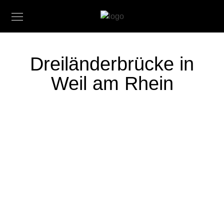
Dreiländerbrücke in
Weil am Rhein