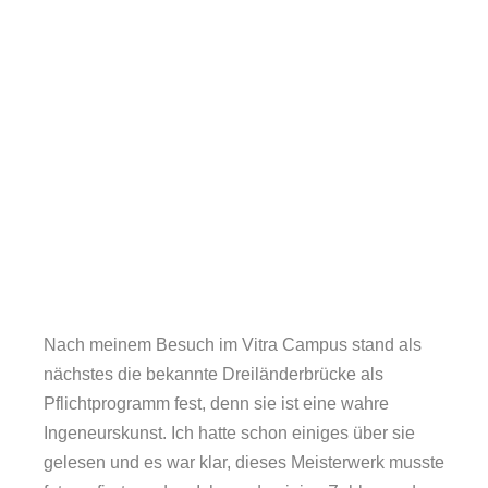
Nach meinem Besuch im Vitra Campus stand als
nächstes die bekannte Dreiländerbrücke als
Pflichtprogramm fest, denn sie ist eine wahre
Ingeneurskunst. Ich hatte schon einiges über sie
gelesen und es war klar, dieses Meisterwerk musste