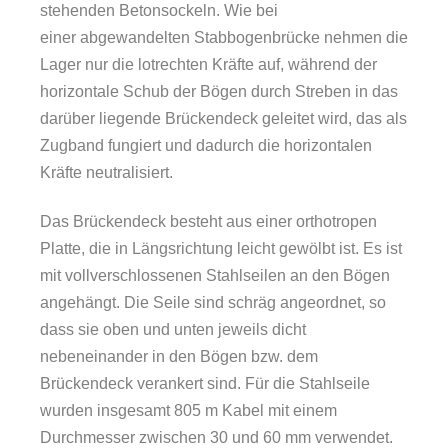
stehenden Betonsockeln. Wie bei
einer abgewandelten Stabbogenbrücke nehmen die
Lager nur die lotrechten Kräfte auf, während der
horizontale Schub der Bögen durch Streben in das
darüber liegende Brückendeck geleitet wird, das als
Zugband fungiert und dadurch die horizontalen
Kräfte neutralisiert.
Das Brückendeck besteht aus einer orthotropen
Platte, die in Längsrichtung leicht gewölbt ist. Es ist
mit vollverschlossenen Stahlseilen an den Bögen
angehängt. Die Seile sind schräg angeordnet, so
dass sie oben und unten jeweils dicht
nebeneinander in den Bögen bzw. dem
Brückendeck verankert sind. Für die Stahlseile
wurden insgesamt 805 m Kabel mit einem
Durchmesser zwischen 30 und 60 mm verwendet.